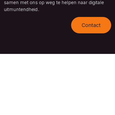
samen met ons op weg te helpen naar digitale
uitmuntendheid.
Contact