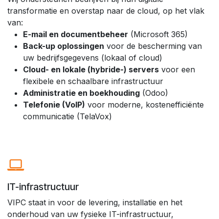
transformatie en overstap naar de cloud, op het vlak
van:
E-mail en documentbeheer
(Microsoft 365)
Back-up oplossingen
voor de bescherming van
uw bedrijfsgegevens (lokaal of cloud)
Cloud- en lokale (hybride-) servers
voor een
flexibele en schaalbare infrastructuur
Administratie en boekhouding
(Odoo)
Telefonie (VoIP)
voor moderne, kostenefficiënte
communicatie (TelaVox)
IT-infrastructuur
VIPC staat in voor de levering, installatie en het
onderhoud van uw fysieke IT-infrastructuur,