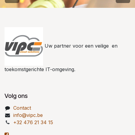
Uw partner voor een veilige en
toekomstgerichte IT-omgeving.
Volg ons
Contact
info@vipc.be
+32 476 21 34 15