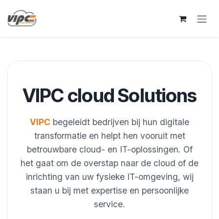
Overslaan naar inhoud
VIPC cloud Solutions
VIPC
begeleidt bedrijven bij hun digitale
transformatie en helpt hen vooruit met
betrouwbare cloud- en IT-oplossingen. Of
het gaat om de overstap naar de cloud of de
inrichting van uw fysieke IT-omgeving, wij
staan u bij met expertise en persoonlijke
service.