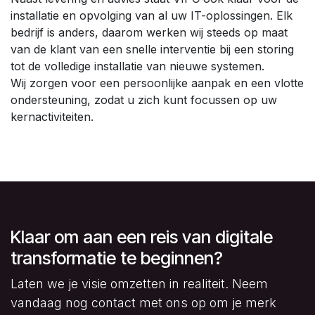
installatie en opvolging van al uw IT-oplossingen. Elk
bedrijf is anders, daarom werken wij steeds op maat
van de klant van een snelle interventie bij een storing
tot de volledige installatie van nieuwe systemen.
Wij zorgen voor een persoonlijke aanpak en een vlotte
ondersteuning, zodat u zich kunt focussen op uw
kernactiviteiten.
Klaar om aan een reis van digitale
transformatie te beginnen?
Laten we je visie omzetten in realiteit. Neem
vandaag nog contact met ons op om je merk