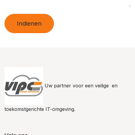
Indienen
Uw partner voor een veilige en
toekomstgerichte IT-omgeving.