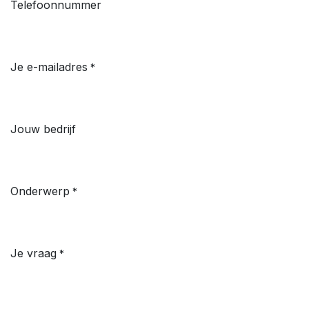
Telefoonnummer
Je e-mailadres
*
Jouw bedrijf
Onderwerp
*
Je vraag
*