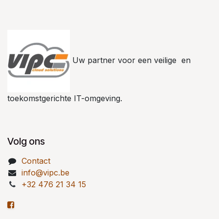
Uw partner voor een veilige en
toekomstgerichte IT-omgeving.
Volg ons
Contact
info@vipc.be
+32 476 21 34 15